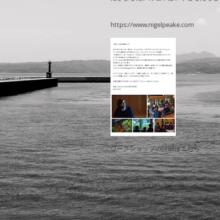
https://www.nigelpeake.com​
ワークショップの詳細はこちら